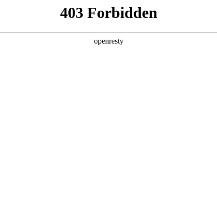
产品及服务
行业解决方案
合作伙伴
投资者关系