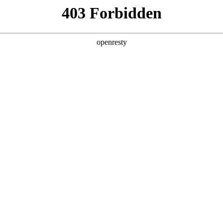
产品及服务
行业解决方案
合作伙伴
投资者关系