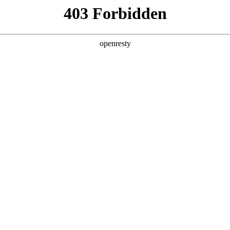
产品及服务
行业解决方案
合作伙伴
投资者关系