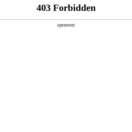
产品及服务
行业解决方案
合作伙伴
投资者关系