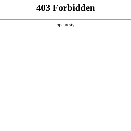
产品及服务
行业解决方案
合作伙伴
投资者关系